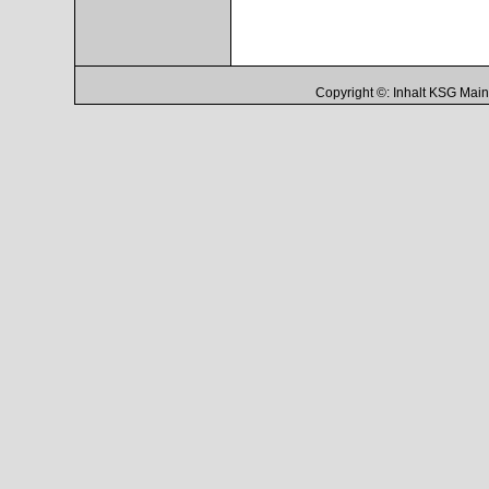
Copyright ©: Inhalt KSG Ma