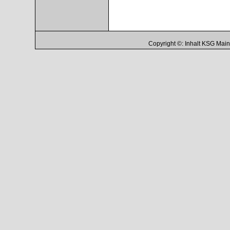
Copyright ©: Inhalt KSG Ma