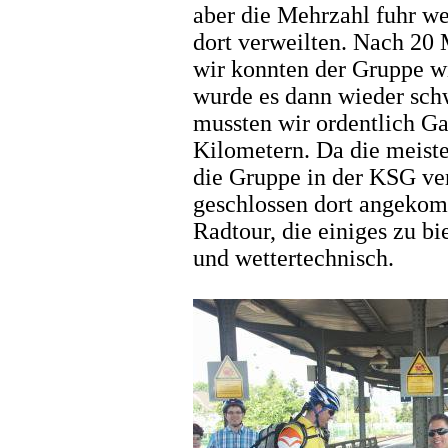
aber die Mehrzahl fuhr we
dort verweilten. Nach 20 
wir konnten der Gruppe w
wurde es dann wieder sch
mussten wir ordentlich Ga
Kilometern. Da die meiste
die Gruppe in der KSG ver
geschlossen dort angekom
Radtour, die einiges zu bie
und wettertechnisch.