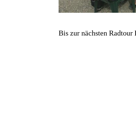
Bis zur nächsten Radtour