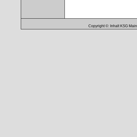
Copyright ©: Inhalt KSG Ma