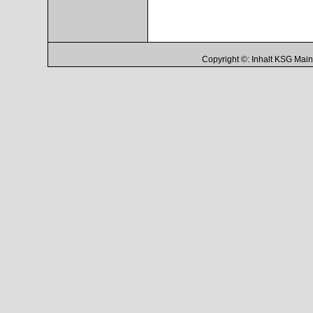
Copyright ©: Inhalt KSG Ma