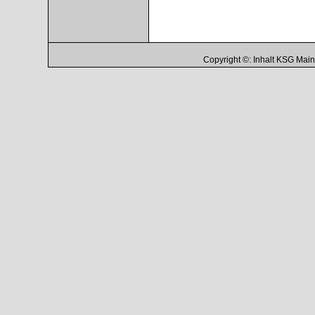
Copyright ©: Inhalt KSG Ma