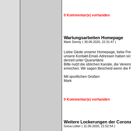
0 Kommentar(e) vorhanden
Wartungsarbeiten Homepage
Mark Denny ( 30.06.2020, 22:31:47 )
Liebe Gäste unserer Homepage, liebe Freu
unsere Kontakt-Email-Adressen haben sich
derzeit unter Quarantäne.
Bitte nutzt die üblichen Kanäle, die Vere
erreichen. Wir sagen Bescheid wenn die 
Mit sportlichen Grüßen
Mark
0 Kommentar(e) vorhanden
Weitere Lockerungen der Coron
Gesa Leber ( 11.06.2020, 21:52:54 )