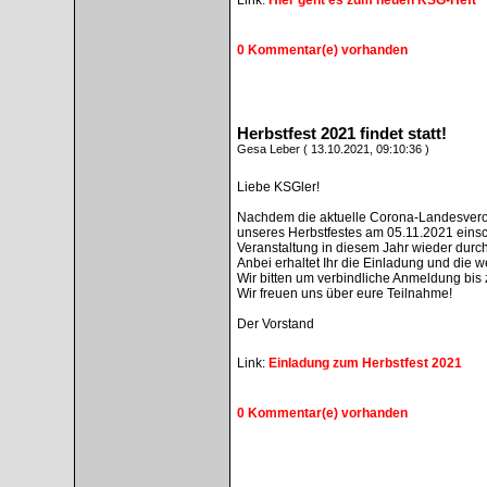
0 Kommentar(e) vorhanden
Herbstfest 2021 findet statt!
Gesa Leber ( 13.10.2021, 09:10:36 )
Liebe KSGler!
Nachdem die aktuelle Corona-Landesveror
unseres Herbstfestes am 05.11.2021 einsc
Veranstaltung in diesem Jahr wieder durc
Anbei erhaltet Ihr die Einladung und die w
Wir bitten um verbindliche Anmeldung bis
Wir freuen uns über eure Teilnahme!
Der Vorstand
Link:
Einladung zum Herbstfest 2021
0 Kommentar(e) vorhanden