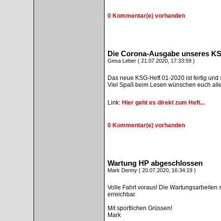
0 Kommentar(e) vorhanden
Die Corona-Ausgabe unseres KSG
Gesa Leber ( 21.07.2020, 17:33:59 )
Das neue KSG-Heft 01-2020 ist fertig und 
Viel Spaß beim Lesen wünschen euch alle K
Link:
Hier geht es direkt zum Heft...
0 Kommentar(e) vorhanden
Wartung HP abgeschlossen
Mark Denny ( 20.07.2020, 16:34:19 )
Volle Fahrt voraus! Die Wartungsarbeiten
erreichbar.
Mit sportlichen Grüssen!
Mark