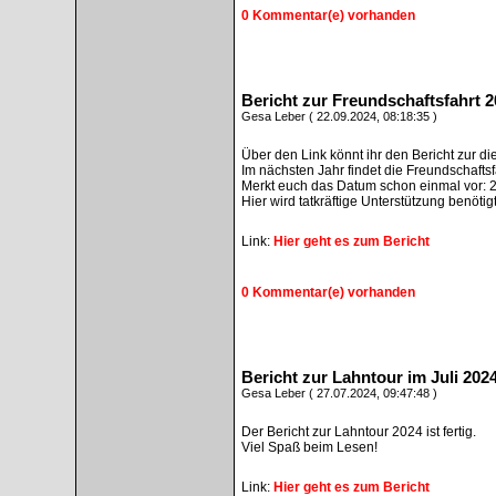
0 Kommentar(e) vorhanden
Bericht zur Freundschaftsfahrt 2
Gesa Leber ( 22.09.2024, 08:18:35 )
Über den Link könnt ihr den Bericht zur di
Im nächsten Jahr findet die Freundschaftsf
Merkt euch das Datum schon einmal vor: 
Hier wird tatkräftige Unterstützung benötigt
Link:
Hier geht es zum Bericht
0 Kommentar(e) vorhanden
Bericht zur Lahntour im Juli 2024
Gesa Leber ( 27.07.2024, 09:47:48 )
Der Bericht zur Lahntour 2024 ist fertig.
Viel Spaß beim Lesen!
Link:
Hier geht es zum Bericht