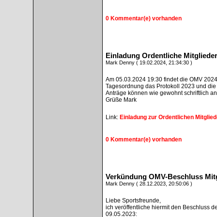
0 Kommentar(e) vorhanden
Einladung Ordentliche Mitglied
Mark Denny ( 19.02.2024, 21:34:30 )
Am 05.03.2024 19:30 findet die OMV 2024 
Tagesordnung das Protokoll 2023 und die
Anträge können wie gewohnt schriftlich an
Grüße Mark
Link:
Einladung zur Ordentlichen Mitgli
0 Kommentar(e) vorhanden
Verkündung OMV-Beschluss Mitg
Mark Denny ( 28.12.2023, 20:50:06 )
Liebe Sportsfreunde,
ich veröffentliche hiermit den Beschluss
09.05.2023: